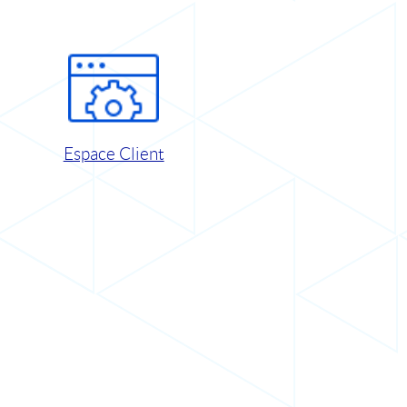
Espace Client